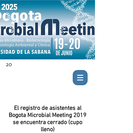
20
El registro de asistentes al
Bogota Microbial Meeting 2019
se encuentra cerrado (cupo
lleno)